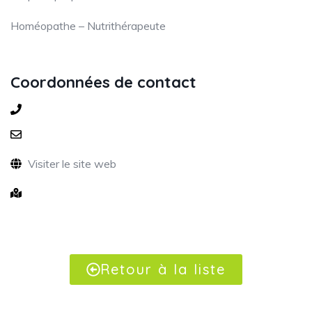
Homéopathe – Nutrithérapeute
Coordonnées de contact
Visiter le site web
Retour à la liste