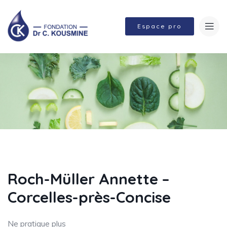
Espace pro
Roch-Müller Annette –
Corcelles-près-Concise
Ne pratique plus