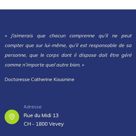
« J’aimerais que chacun comprenne qu’il ne peut
compter que sur lui-même, qu’il est responsable de sa
personne, que le corps dont il dispose doit être géré
comme n’importe quel autre bien. »
Doctoresse Catherine Kousmine
Adresse
Rue du Midi 13
CH - 1800 Vevey