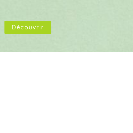
Découvrir