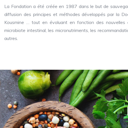
La Fondation a été créée en 1987 dans le but de sauvegar
diffusion des principes et méthodes développés par la Do
Kousmine … tout en évoluant en fonction des nouvelles 
microbiote intestinal, les micronutriments, les recommandati
autres.