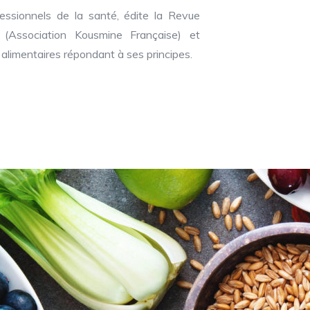
essionnels de la santé, édite la Revue
(Association Kousmine Française) et
 alimentaires répondant à ses principes.