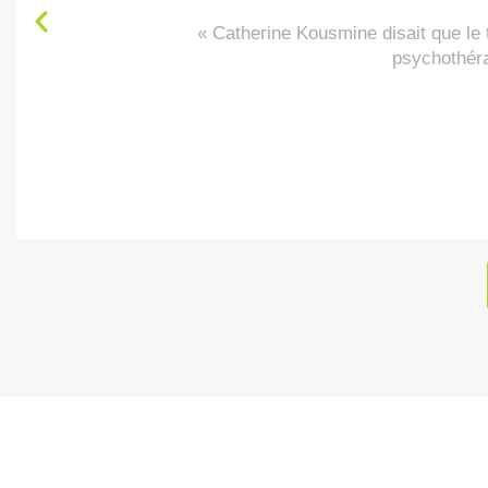
« Catherine Kousmine disait que le
psychothéra