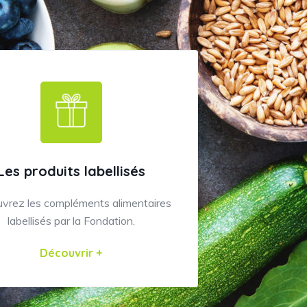
Les produits labellisés
vrez les compléments alimentaires
labellisés par la Fondation.
Découvrir +