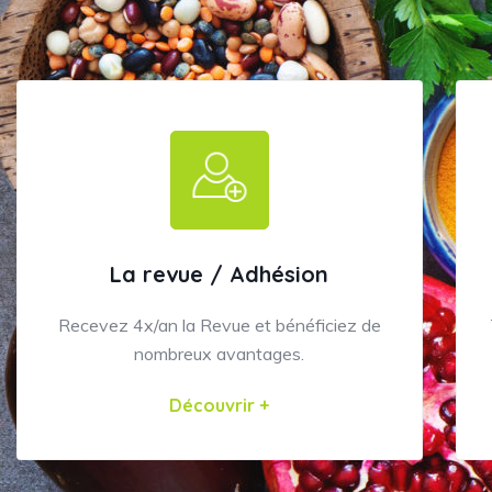
La revue / Adhésion
Recevez 4x/an la Revue et bénéficiez de
nombreux avantages.
Découvrir +