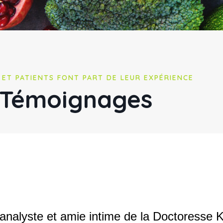
 ET PATIENTS FONT PART DE LEUR EXPÉRIENCE
Témoignages
hanalyste et amie intime de la Doctoresse