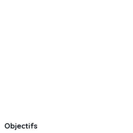
Objectifs