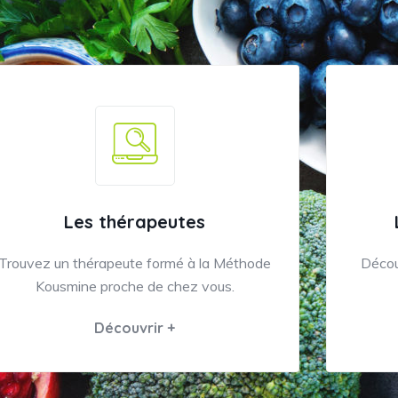
Les thérapeutes
Trouvez un thérapeute formé à la Méthode
Décou
Kousmine proche de chez vous.
Découvrir +