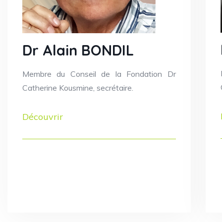
Dr Alain BONDIL
Membre du Conseil de la Fondation Dr
Catherine Kousmine, secrétaire.
Découvrir