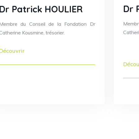
Dr 
Dr Patrick HOULIER
Membr
Membre du Conseil de la Fondation Dr
Cather
Catherine Kousmine, trésorier.
Découvrir
Décou