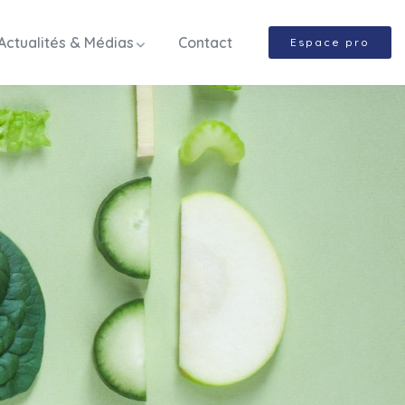
Actualités & Médias
Contact
Espace pro