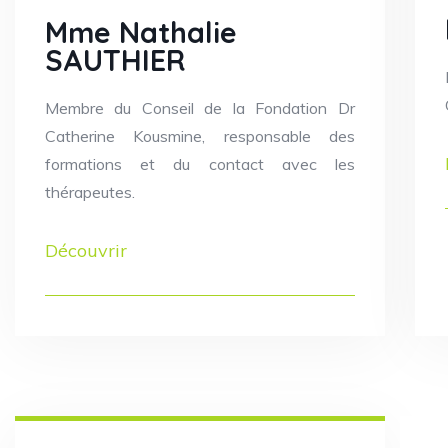
Mme Nathalie
SAUTHIER
Membre du Conseil de la Fondation Dr
Catherine Kousmine, responsable des
formations et du contact avec les
thérapeutes.
Découvrir