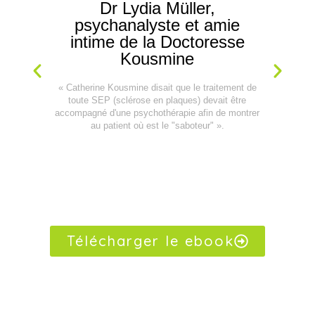
Dr Lydia Müller,
psychanalyste et amie
intime de la Doctoresse
Kousmine
« Catherine Kousmine disait que le traitement de
toute SEP (sclérose en plaques) devait être
accompagné d'une psychothérapie afin de montrer
au patient où est le "saboteur" ».
Télécharger le ebook