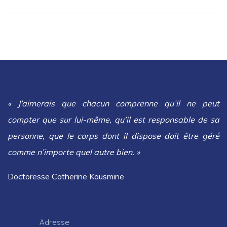
« J’aimerais que chacun comprenne qu’il ne peut
compter que sur lui-même, qu’il est responsable de sa
personne, que le corps dont il dispose doit être géré
comme n’importe quel autre bien. »
Doctoresse Catherine Kousmine
Adresse