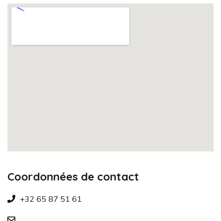
Coordonnées de contact
+32 65 87 51 61