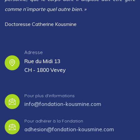
comme n’importe quel autre bien. »
Doctoresse Catherine Kousmine
Adresse
Rue du Midi 13
CH - 1800 Vevey
Pour plus d'informations
info@fondation-kousmine.com
Pour adhérer à la Fondation
adhesion@fondation-kousmine.com