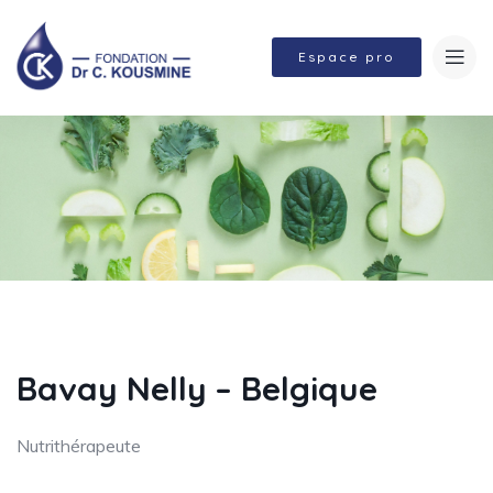
Espace pro
Bavay Nelly – Belgique
Nutrithérapeute