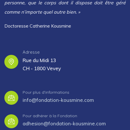
personne, que le corps dont il dispose doit être géré
comme n’importe quel autre bien. »
Doctoresse Catherine Kousmine
Adresse
Rue du Midi 13
CH - 1800 Vevey
Pour plus d'informations
info@fondation-kousmine.com
Pour adhérer à la Fondation
adhesion@fondation-kousmine.com