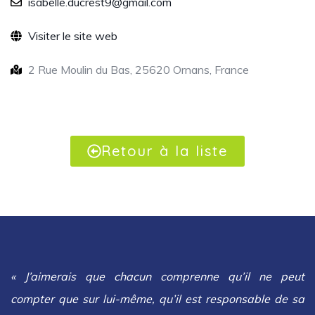
isabelle.ducrest9@gmail.com
Visiter le site web
2 Rue Moulin du Bas, 25620 Ornans, France
Retour à la liste
« J’aimerais que chacun comprenne qu’il ne peut
compter que sur lui-même, qu’il est responsable de sa