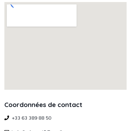
Coordonnées de contact
+33 63 389 88 50