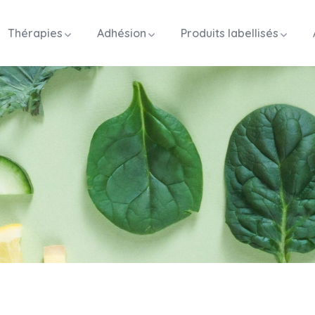
Thérapies
Adhésion
Produits labellisés