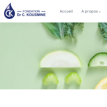
Accueil
A propos