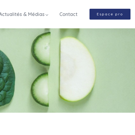
Actualités & Médias
Contact
Espace pro