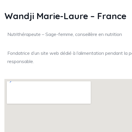
Wandji Marie-Laure – France
Nutrithérapeute – Sage-femme, conseillère en nutrition
Fondatrice d’un site web dédié à l’alimentation pendant la
responsable.