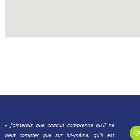
« J’aimerais que chacun comprenne qu’il ne
peut compter que sur lui-même, qu’il est