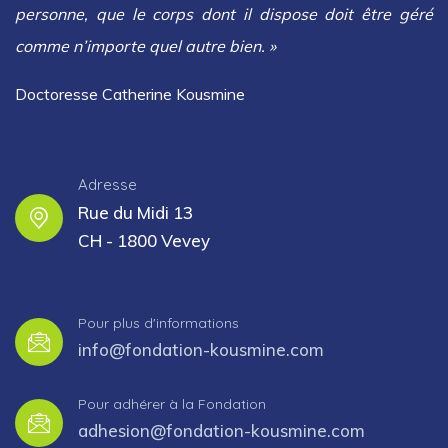
personne, que le corps dont il dispose doit être géré
comme n’importe quel autre bien. »
Doctoresse Catherine Kousmine
Adresse
Rue du Midi 13
CH - 1800 Vevey
Pour plus d'informations
info@fondation-kousmine.com
Pour adhérer à la Fondation
adhesion@fondation-kousmine.com