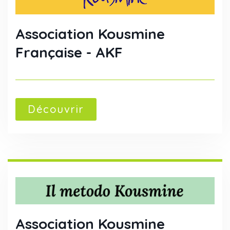
Association Kousmine
Française - AKF
Découvrir
Association Kousmine