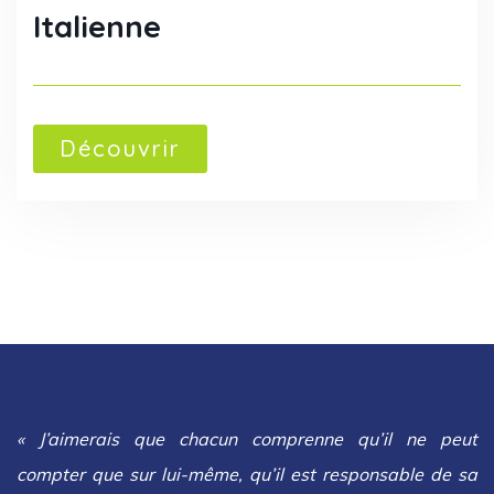
Italienne
Découvrir
« J’aimerais que chacun comprenne qu’il ne peut
compter que sur lui-même, qu’il est responsable de sa