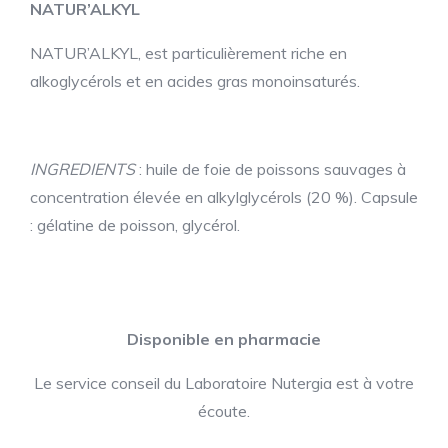
NATUR’ALKYL
NATUR’ALKYL,
est particulièrement riche en
alkoglycérols et en acides gras monoinsaturés.
INGREDIENTS
: huile de foie de poissons sauvages à
concentration élevée en alkylglycérols (20 %). Capsule
: gélatine de poisson, glycérol.
Disponible en pharmacie
Le service conseil du Laboratoire Nutergia est à votre
écoute.