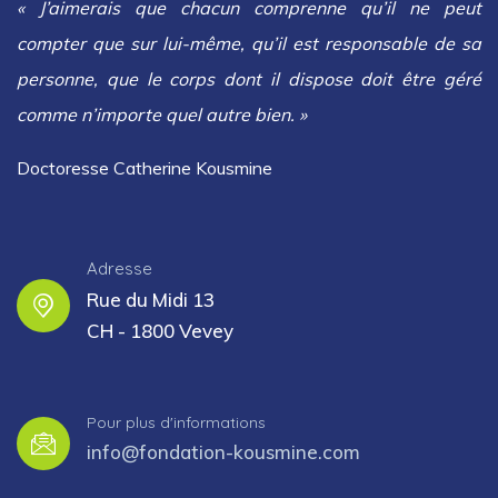
« J’aimerais que chacun comprenne qu’il ne peut
compter que sur lui-même, qu’il est responsable de sa
personne, que le corps dont il dispose doit être géré
comme n’importe quel autre bien. »
Doctoresse Catherine Kousmine
Adresse
Rue du Midi 13
CH - 1800 Vevey
Pour plus d'informations
info@fondation-kousmine.com