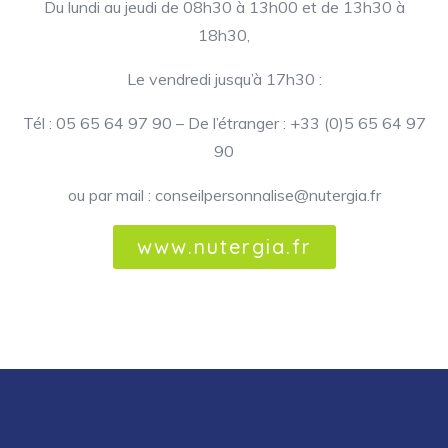
Du lundi au jeudi de 08h30 à 13h00 et de 13h30 à
18h30,
Le vendredi jusqu’à 17h30 :
Tél : 05 65 64 97 90 – De l’étranger : +33 (0)5 65 64 97
90
ou par mail : conseilpersonnalise@nutergia.fr
www.nutergia.fr