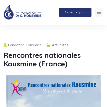
Espace pro
Fondation Kousmine
Actualités
Rencontres nationales
Kousmine (France)