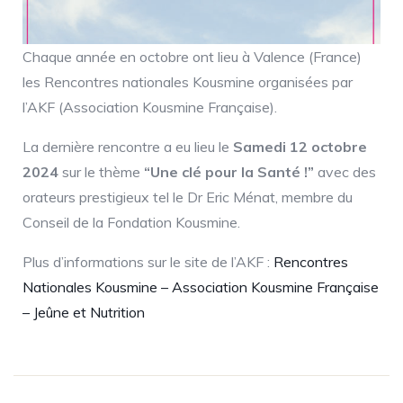
Chaque année en octobre ont lieu à Valence (France)
les Rencontres nationales Kousmine organisées par
l’AKF (Association Kousmine Française).
La dernière rencontre a eu lieu le
Samedi 12 octobre
2024
sur le thème
“Une clé pour la Santé !”
avec des
orateurs prestigieux tel le Dr Eric Ménat, membre du
Conseil de la Fondation Kousmine.
Plus d’informations sur le site de l’AKF :
Rencontres
Nationales Kousmine – Association Kousmine Française
– Jeûne et Nutrition