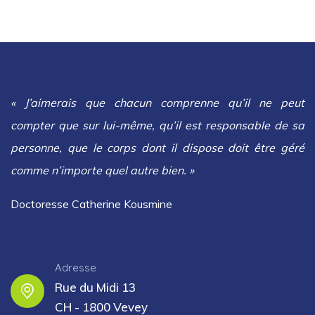
« J’aimerais que chacun comprenne qu’il ne peut
compter que sur lui-même, qu’il est responsable de sa
personne, que le corps dont il dispose doit être géré
comme n’importe quel autre bien. »
Doctoresse Catherine Kousmine
Adresse
Rue du Midi 13
CH - 1800 Vevey