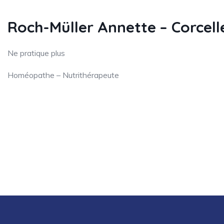
Roch-Müller Annette – Corcell
Ne pratique plus
Homéopathe – Nutrithérapeute