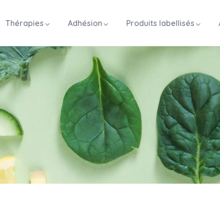
Thérapies
Adhésion
Produits labellisés