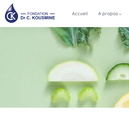
Accueil
A propos