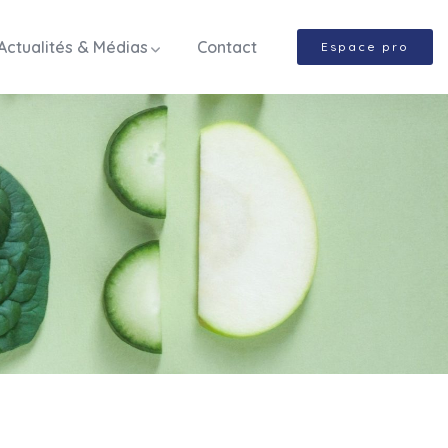
Actualités & Médias
Contact
Espace pro