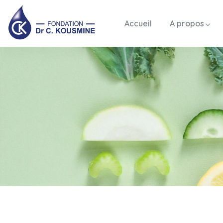
Accueil
A propos