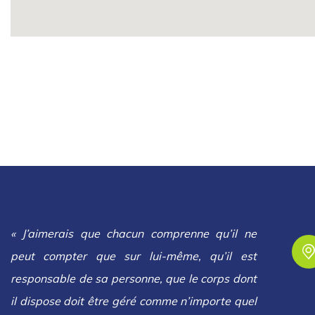
« J’aimerais que chacun comprenne qu’il ne
peut compter que sur lui-même, qu’il est
responsable de sa personne, que le corps dont
il dispose doit être géré comme n’importe quel