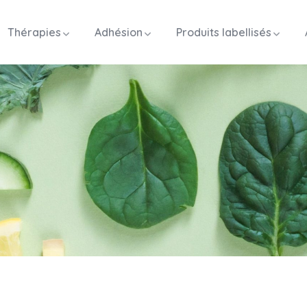
Thérapies
Adhésion
Produits labellisés