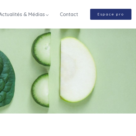
Actualités & Médias
Contact
Espace pro