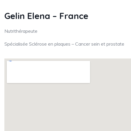
Gelin Elena – France
Nutrithérapeute
Spécialisée Sclérose en plaques – Cancer sein et prostate