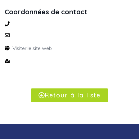
Coordonnées de contact
Visiter le site web
Retour à la liste