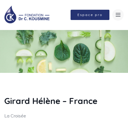
Espace pro
Girard Hélène – France
La Croisée