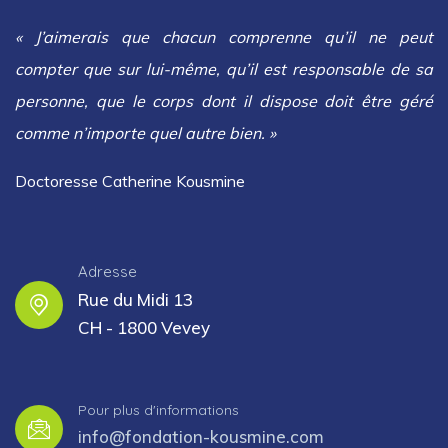
« J’aimerais que chacun comprenne qu’il ne peut
compter que sur lui-même, qu’il est responsable de sa
personne, que le corps dont il dispose doit être géré
comme n’importe quel autre bien. »
Doctoresse Catherine Kousmine
Adresse
Rue du Midi 13
CH - 1800 Vevey
Pour plus d'informations
info@fondation-kousmine.com