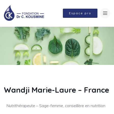
Espace pro
Wandji Marie-Laure – France
Nutrithérapeute – Sage-femme, conseillère en nutrition