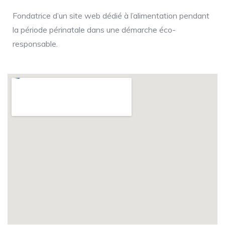
Fondatrice d’un site web dédié à l’alimentation pendant
la période périnatale dans une démarche éco-
responsable.