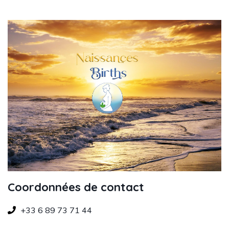
Coordonnées de contact
+33 6 89 73 71 44