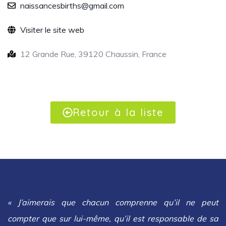
naissancesbirths@gmail.com
Visiter le site web
12 Grande Rue, 39120 Chaussin, France
Retour à la liste
« J’aimerais que chacun comprenne qu’il ne peut
compter que sur lui-même, qu’il est responsable de sa