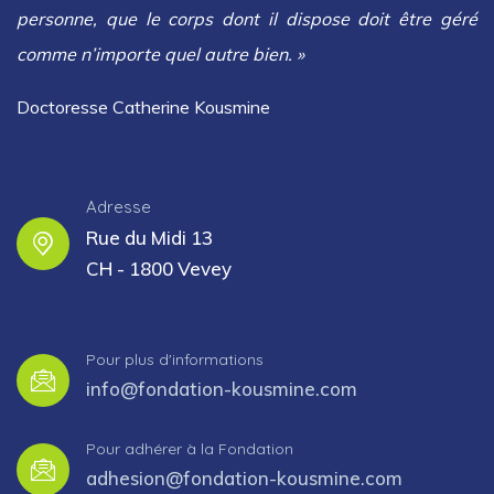
personne, que le corps dont il dispose doit être géré
comme n’importe quel autre bien. »
Doctoresse Catherine Kousmine
Adresse
Rue du Midi 13
CH - 1800 Vevey
Pour plus d'informations
info@fondation-kousmine.com
Pour adhérer à la Fondation
adhesion@fondation-kousmine.com