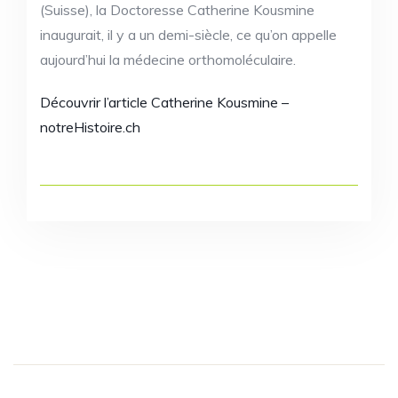
(Suisse), la Doctoresse Catherine Kousmine
inaugurait, il y a un demi-siècle, ce qu’on appelle
aujourd’hui la médecine orthomoléculaire.
Découvrir l’article Catherine Kousmine –
notreHistoire.ch