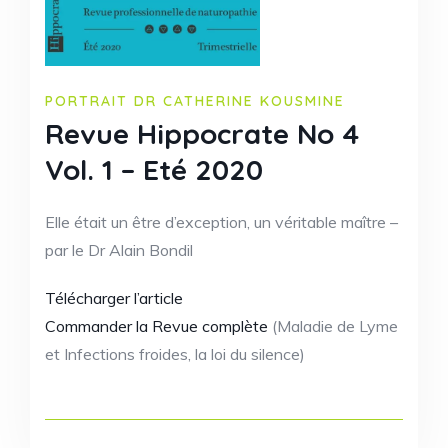
PORTRAIT DR CATHERINE KOUSMINE
Revue Hippocrate No 4
Vol. 1 – Eté 2020
Elle était un être d’exception, un véritable maître –
par le Dr Alain Bondil
Télécharger l’article
Commander la Revue complète
(Maladie de Lyme
et Infections froides, la loi du silence)