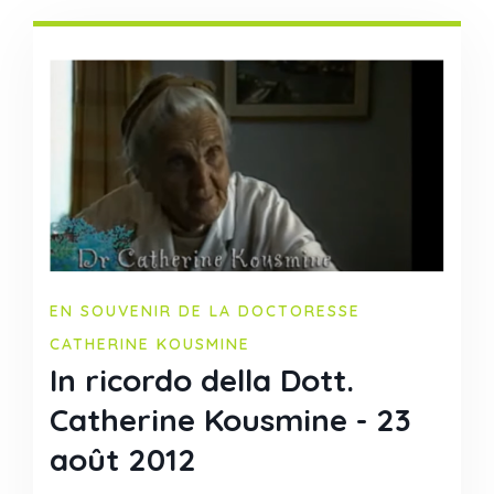
EN SOUVENIR DE LA DOCTORESSE
CATHERINE KOUSMINE
In ricordo della Dott.
Catherine Kousmine - 23
août 2012