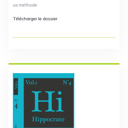
sa méthode.
Télécharger le dossier