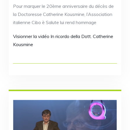
Pour marquer le 20ème anniversaire du décès de
la Doctoresse Catherine Kousmine, l’Association
italienne Cibo è Salute lui rend hommage
Visionner la vidéo In ricordo della Dott. Catherine
Kousmine