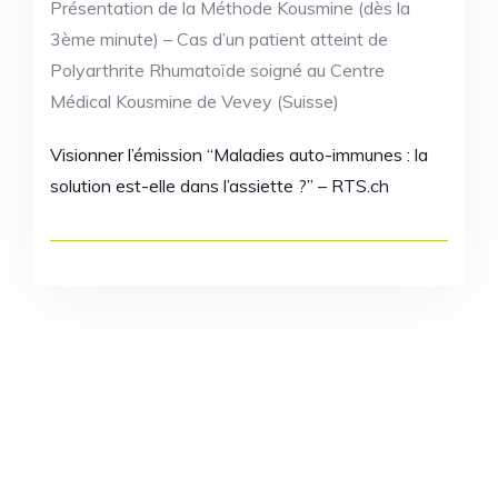
Présentation de la Méthode Kousmine (dès la
3ème minute) – Cas d’un patient atteint de
Polyarthrite Rhumatoïde soigné au Centre
Médical Kousmine de Vevey (Suisse)
Visionner l’émission “Maladies auto-immunes : la
solution est-elle dans l’assiette ?” – RTS.ch