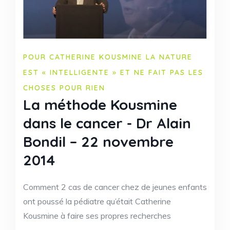
POUR CATHERINE KOUSMINE LA NATURE
EST « INTELLIGENTE » ET NE FAIT PAS LES
CHOSES POUR RIEN
La méthode Kousmine
dans le cancer - Dr Alain
Bondil – 22 novembre
2014
Comment 2 cas de cancer chez de jeunes enfants
ont poussé la pédiatre qu’était Catherine
Kousmine à faire ses propres recherches