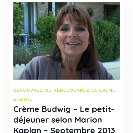
DÉCOUVREZ OU REDÉCOUVREZ LA CRÈME
BUDWIG !
Crème Budwig – Le petit-
déjeuner selon Marion
Kaplan – Septembre 2013