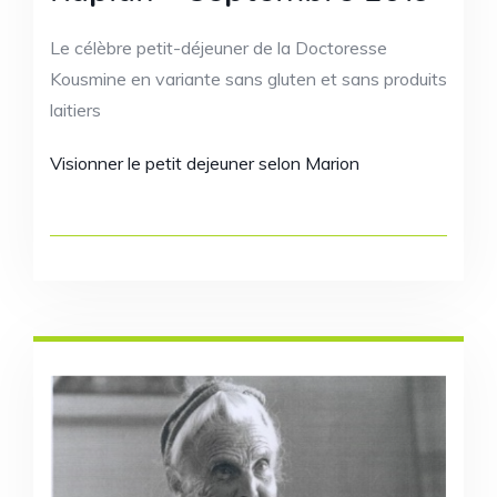
Le célèbre petit-déjeuner de la Doctoresse
Kousmine en variante sans gluten et sans produits
laitiers
Visionner le petit dejeuner selon Marion