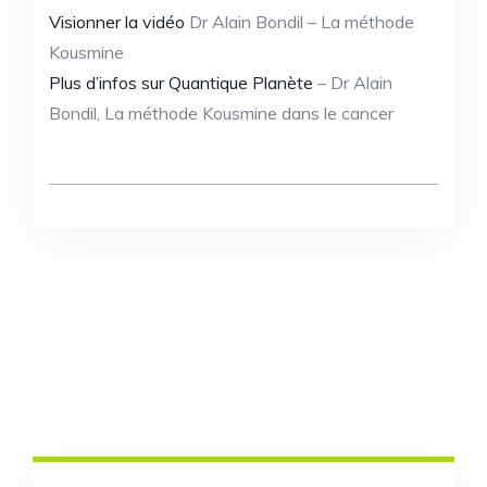
Visionner la vidéo
Dr Alain Bondil – La méthode
Kousmine
Plus d’infos sur Quantique Planète
– Dr Alain
Bondil, La méthode Kousmine dans le cancer