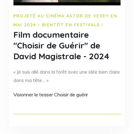
PROJETÉ AU CINÉMA ASTOR DE VEVEY EN
MAI 2024 - BIENTÔT EN FESTIVALS !
Film documentaire
"Choisir de Guérir" de
David Magistrale - 2024
« Je suis allé dans la forêt avec une idée bien claire
dans ma tête… »
Visionner le teaser Choisir de guérir