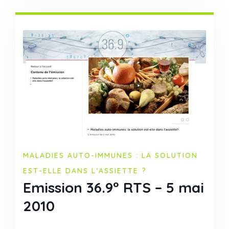
MALADIES AUTO-IMMUNES : LA SOLUTION
EST-ELLE DANS L’ASSIETTE ?
Emission 36.9° RTS – 5 mai
2010