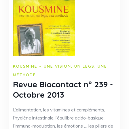
KOUSMINE – UNE VISION, UN LEGS, UNE
MÉTHODE
Revue Biocontact n° 239 -
Octobre 2013
L’alimentation, les vitamines et compléments,
l’hygiène intestinale, l’équilibre acido-basique,
l’immuno-modulation, les émotions … les piliers de