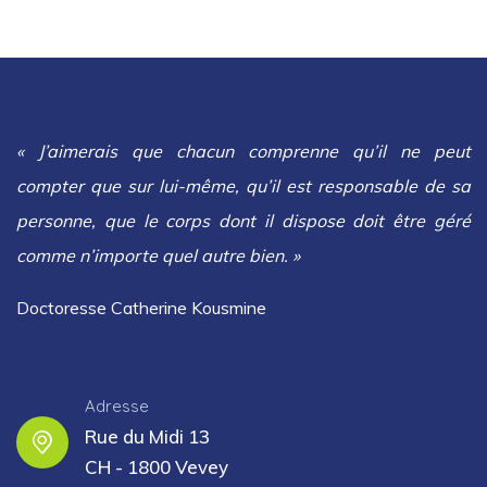
« J’aimerais que chacun comprenne qu’il ne peut
compter que sur lui-même, qu’il est responsable de sa
personne, que le corps dont il dispose doit être géré
comme n’importe quel autre bien. »
Doctoresse Catherine Kousmine
Adresse
Rue du Midi 13
CH - 1800 Vevey