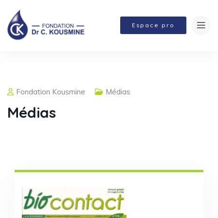
Espace pro
Fondation Kousmine
Médias
Médias