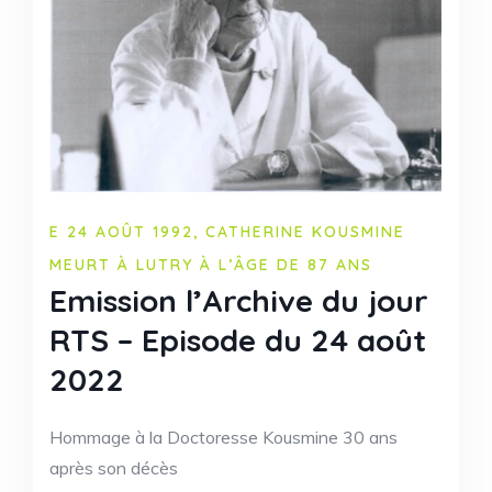
E 24 AOÛT 1992, CATHERINE KOUSMINE
MEURT À LUTRY À L’ÂGE DE 87 ANS
Emission l’Archive du jour
RTS – Episode du 24 août
2022
Hommage à la Doctoresse Kousmine 30 ans
après son décès