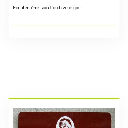
Ecouter l’émission L’archive du jour