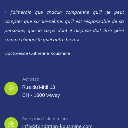
« J’aimerais que chacun comprenne qu’il ne peut
compter que sur lui-même, qu’il est responsable de sa
personne, que le corps dont il dispose doit être géré
comme n’importe quel autre bien. »
Doctoresse Catherine Kousmine
Adresse
Rue du Midi 13
CH - 1800 Vevey
Pour plus d'informations
info@fondation-kousmine.com