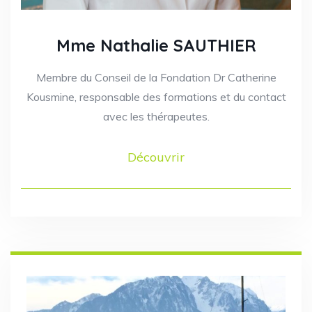
Mme Nathalie SAUTHIER
Membre du Conseil de la Fondation Dr Catherine
Kousmine, responsable des formations et du contact
avec les thérapeutes.
Découvrir