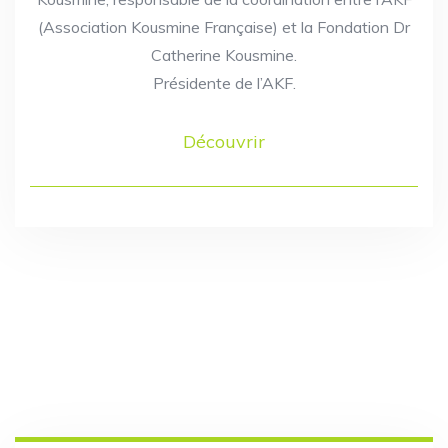
(Association Kousmine Française) et la Fondation Dr
Catherine Kousmine.
Présidente de l’AKF.
Découvrir