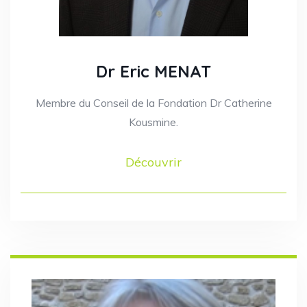
Dr Eric MENAT
Membre du Conseil de la Fondation Dr Catherine
Kousmine.
Découvrir