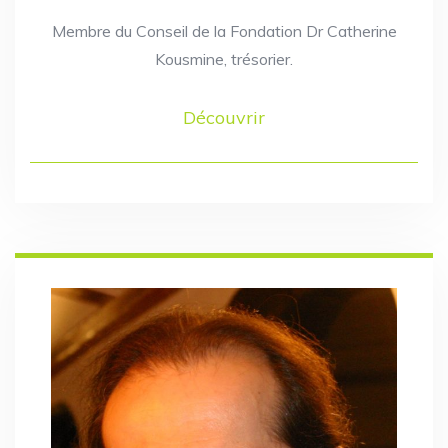
Membre du Conseil de la Fondation Dr Catherine
Kousmine, trésorier.
Découvrir