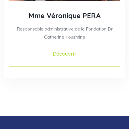
Mme Véronique PERA
Responsable administrative de la Fondation Dr
Catherine Kousmine
Découvrir