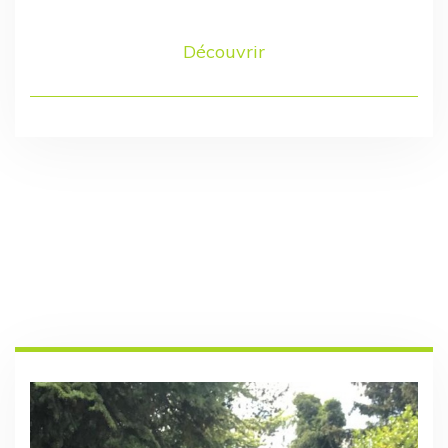
Découvrir