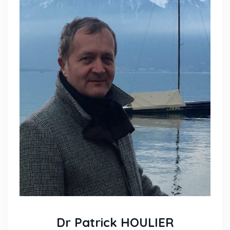
Dr Patrick HOULIER