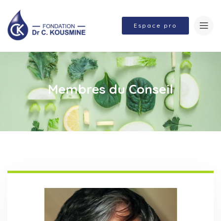
Espace pro
Membres du Conseil