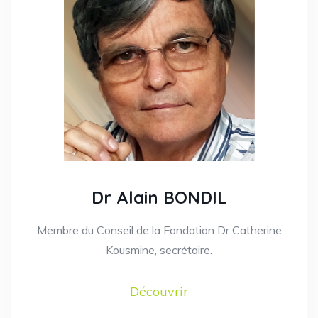
Dr Alain BONDIL
Membre du Conseil de la Fondation Dr Catherine
Kousmine, secrétaire.
Découvrir