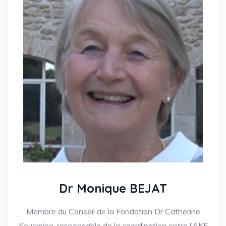
Dr Monique BEJAT
Membre du Conseil de la Fondation Dr Catherine
Kousmine, responsable de la coordination entre l’AKF