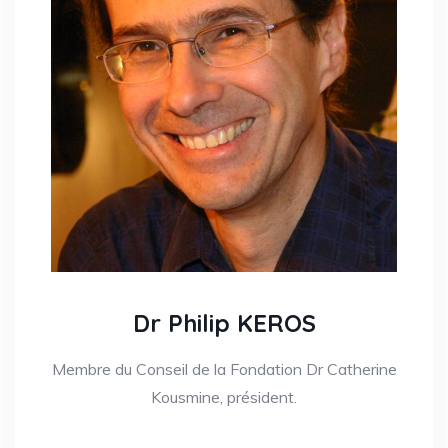
Dr Philip KEROS
Membre du Conseil de la Fondation Dr Catherine
Kousmine, président.