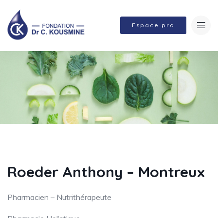
Espace pro
Roeder Anthony – Montreux
Pharmacien – Nutrithérapeute