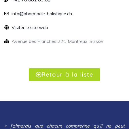
info@pharmacie-holistique.ch
Visiter le site web
Avenue des Planches 22c, Montreux, Suisse
Retour à la liste
« J’aimerais que chacun comprenne qu’il ne peut