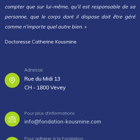
compter que sur lui-même, qu’il est responsable de sa
personne, que le corps dont il dispose doit être géré
comme n’importe quel autre bien. »
Doctoresse Catherine Kousmine
Adresse
Rue du Midi 13
CH - 1800 Vevey
Pour plus d'informations
info@fondation-kousmine.com
Pour adhérer à la Fondation