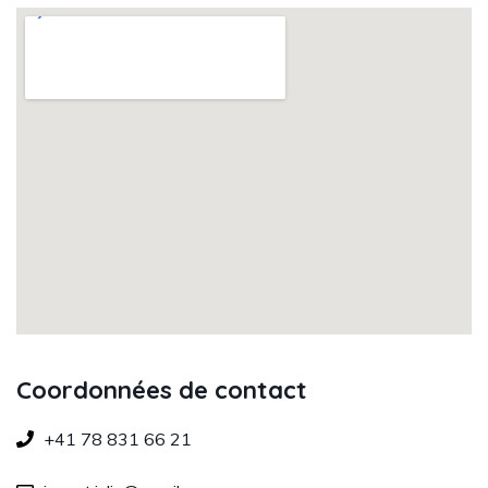
Coordonnées de contact
+41 78 831 66 21