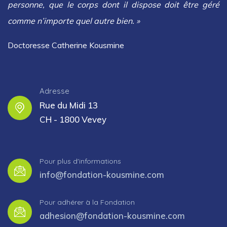
personne, que le corps dont il dispose doit être géré
comme n’importe quel autre bien. »
Doctoresse Catherine Kousmine
Adresse
Rue du Midi 13
CH - 1800 Vevey
Pour plus d'informations
info@fondation-kousmine.com
Pour adhérer à la Fondation
adhesion@fondation-kousmine.com