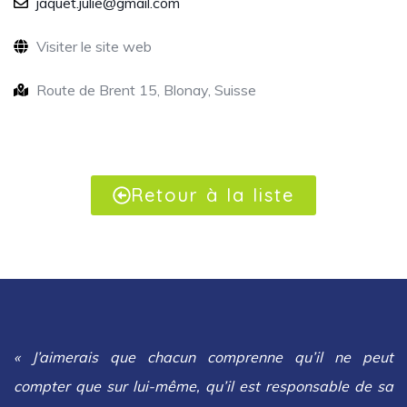
jaquet.julie@gmail.com
Visiter le site web
Route de Brent 15, Blonay, Suisse
Retour à la liste
« J’aimerais que chacun comprenne qu’il ne peut
compter que sur lui-même, qu’il est responsable de sa