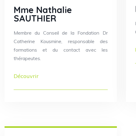
Mme Nathalie
SAUTHIER
Membre du Conseil de la Fondation Dr
Catherine Kousmine, responsable des
formations et du contact avec les
thérapeutes.
Découvrir