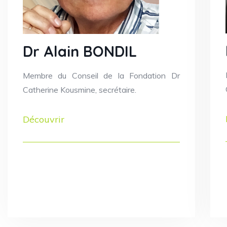
Dr Alain BONDIL
Membre du Conseil de la Fondation Dr
Catherine Kousmine, secrétaire.
Découvrir