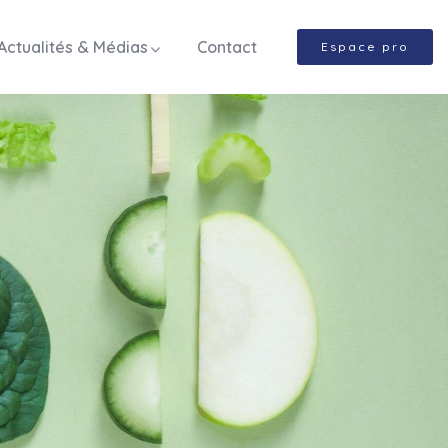
Actualités & Médias
Contact
Espace pro