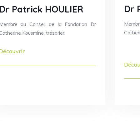
Dr 
Dr Patrick HOULIER
Membr
Membre du Conseil de la Fondation Dr
Cather
Catherine Kousmine, trésorier.
Découvrir
Décou