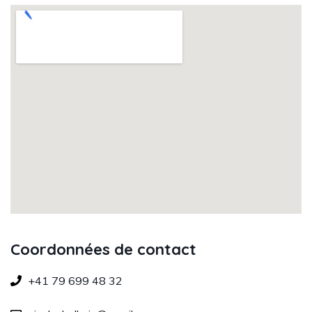
Coordonnées de contact
+41 79 699 48 32