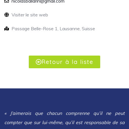
nicolasballarin@gmail.com
Visiter le site web
Passage Belle-Rose 1, Lausanne, Suisse
Retour à la liste
« J’aimerais que chacun comprenne qu’il ne peut
compter que sur lui-même, qu’il est responsable de sa