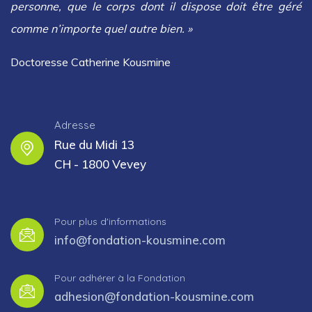
personne, que le corps dont il dispose doit être géré
comme n’importe quel autre bien. »
Doctoresse Catherine Kousmine
Adresse
Rue du Midi 13
CH - 1800 Vevey
Pour plus d'informations
info@fondation-kousmine.com
Pour adhérer à la Fondation
adhesion@fondation-kousmine.com