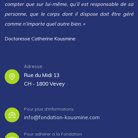
compter que sur lui-même, qu’il est responsable de sa
personne, que le corps dont il dispose doit être géré
comme n’importe quel autre bien. »
Doctoresse Catherine Kousmine
Adresse
Rue du Midi 13
CH - 1800 Vevey
Pour plus d'informations
info@fondation-kousmine.com
Pour adhérer à la Fondation