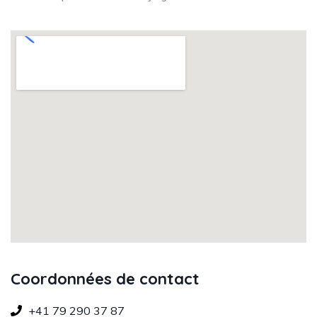
Coordonnées de contact
+41 79 290 37 87