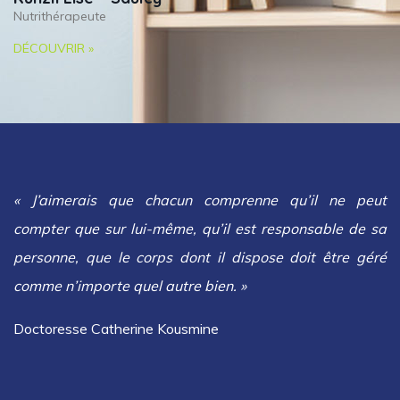
Nutrithérapeute
DÉCOUVRIR »
« J’aimerais que chacun comprenne qu’il ne peut
compter que sur lui-même, qu’il est responsable de sa
personne, que le corps dont il dispose doit être géré
comme n’importe quel autre bien. »
Doctoresse Catherine Kousmine