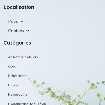
Localisation
Pays
Cantons
Catégories
Animatrice d’ateliers
Coach
Diététicienne
Fitness
Homéopathe
Hydrothérapeute du côlon