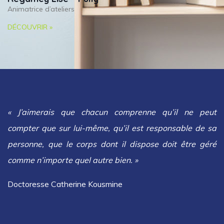
Animatrice d’ateliers
DÉCOUVRIR »
« J’aimerais que chacun comprenne qu’il ne peut
compter que sur lui-même, qu’il est responsable de sa
personne, que le corps dont il dispose doit être géré
comme n’importe quel autre bien. »
Doctoresse Catherine Kousmine