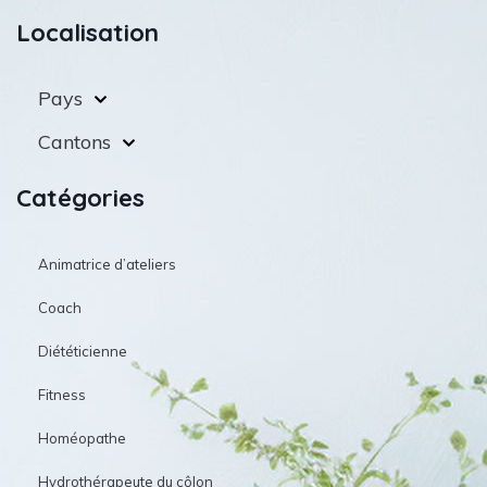
Localisation
Pays
Cantons
Catégories
Animatrice d’ateliers
Coach
Diététicienne
Fitness
Homéopathe
Hydrothérapeute du côlon