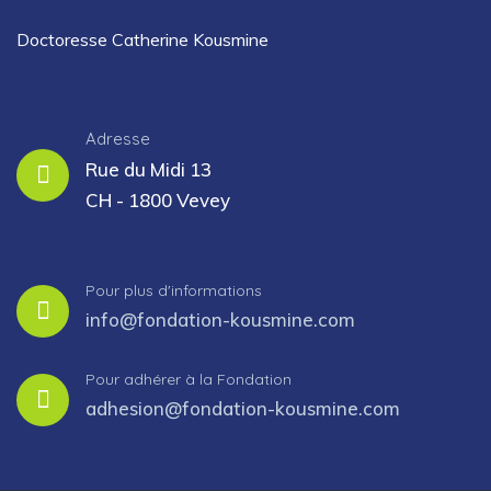
Doctoresse Catherine Kousmine
Adresse
Rue du Midi 13
CH - 1800 Vevey
Pour plus d'informations
info@fondation-kousmine.com
Pour adhérer à la Fondation
adhesion@fondation-kousmine.com