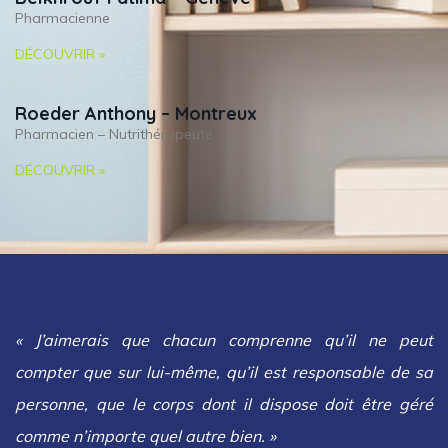
Pharmacienne
DÉCOUVRIR »
Roeder Anthony – Montreux
Pharmacien – Nutrithérapeute
DÉCOUVRIR »
« J’aimerais que chacun comprenne qu’il ne peut
compter que sur lui-même, qu’il est responsable de sa
personne, que le corps dont il dispose doit être géré
comme n’importe quel autre bien. »