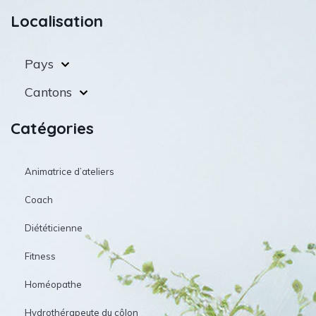
Localisation
Pays
Cantons
Catégories
Animatrice d’ateliers
Coach
Diététicienne
Fitness
Homéopathe
Hydrothérapeute du côlon