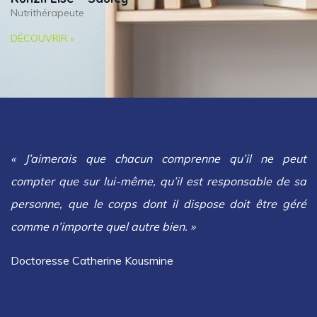
Nutrithérapeute
DÉCOUVRIR »
« J’aimerais que chacun comprenne qu’il ne peut
compter que sur lui-même, qu’il est responsable de sa
personne, que le corps dont il dispose doit être géré
comme n’importe quel autre bien. »
Doctoresse Catherine Kousmine