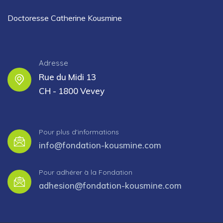
Doctoresse Catherine Kousmine
Adresse
Rue du Midi 13
CH - 1800 Vevey
Pour plus d'informations
info@fondation-kousmine.com
Pour adhérer à la Fondation
adhesion@fondation-kousmine.com