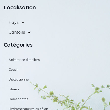
Localisation
Pays
Cantons
Catégories
Animatrice d’ateliers
Coach
Diététicienne
Fitness
Homéopathe
Hydrothérapeute du côlon