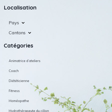
Localisation
Pays
Cantons
Catégories
Animatrice d’ateliers
Coach
Diététicienne
Fitness
Homéopathe
Hydrothérapeute du côlon