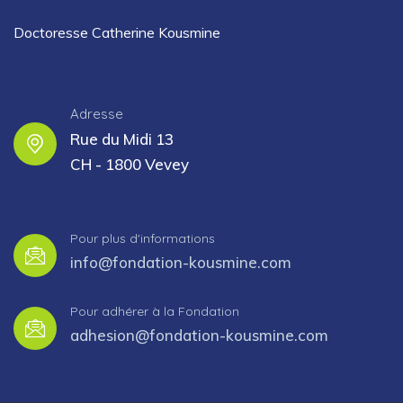
Doctoresse Catherine Kousmine
Adresse
Rue du Midi 13
CH - 1800 Vevey
Pour plus d'informations
info@fondation-kousmine.com
Pour adhérer à la Fondation
adhesion@fondation-kousmine.com