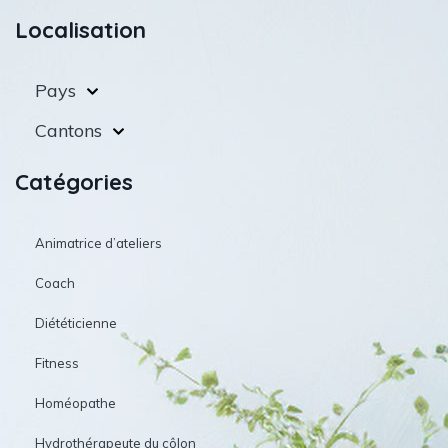
Localisation
Pays
Cantons
Catégories
Animatrice d’ateliers
Coach
Diététicienne
Fitness
Homéopathe
Hydrothérapeute du côlon