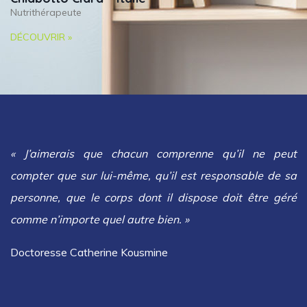
Nutrithérapeute
DÉCOUVRIR »
« J’aimerais que chacun comprenne qu’il ne peut
compter que sur lui-même, qu’il est responsable de sa
personne, que le corps dont il dispose doit être géré
comme n’importe quel autre bien. »
Doctoresse Catherine Kousmine